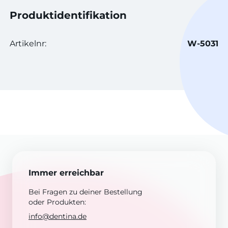
Produktidentifikation
Artikelnr:
W-5031
Immer erreichbar
Bei Fragen zu deiner Bestellung
oder Produkten:
info@dentina.de