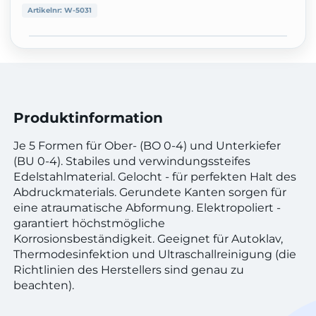
Artikelnr:
W-5031
Produktinformation
Je 5 Formen für Ober- (BO 0-4) und Unterkiefer
(BU 0-4). Stabiles und verwindungssteifes
Edelstahlmaterial. Gelocht - für perfekten Halt des
Abdruckmaterials. Gerundete Kanten sorgen für
eine atraumatische Abformung. Elektropoliert -
garantiert höchstmögliche
Korrosionsbeständigkeit. Geeignet für Autoklav,
Thermodesinfektion und Ultraschallreinigung (die
Richtlinien des Herstellers sind genau zu
beachten).