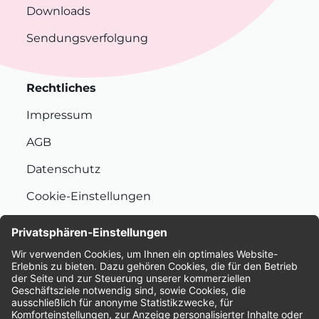
Downloads
Sendungsverfolgung
Rechtliches
Impressum
AGB
Datenschutz
Cookie-Einstellungen
Nachhaltigkeit
Bewertungen