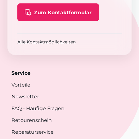
Zum Kontaktformular
Alle Kontaktmöglichkeiten
Service
Vorteile
Newsletter
FAQ
- Häufige Fragen
Retourenschein
Reparaturservice