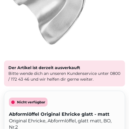
Der Artikel ist derzeit ausverkauft
Bitte wende dich an unseren Kundenservice unter 0800
/ 172 43 46 und wir helfen dir gerne weiter.
Nicht verfügbar
Abformlöffel Original Ehricke glatt - matt
Original Ehricke, Abformlöffel, glatt matt, BO,
Nr.2